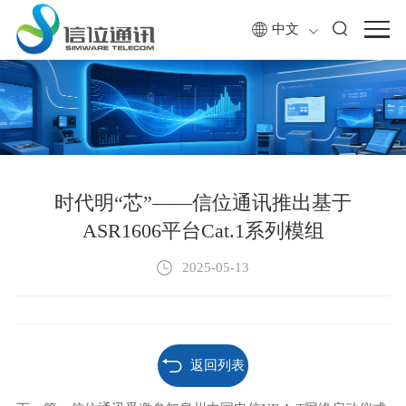
中文
时代明“芯”——信位通讯推出基于
ASR1606平台Cat.1系列模组
2025-05-13
返回列表